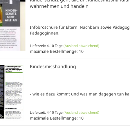
wahrnehmen und handeln
Infobroschüre für Eltern, Nachbarn sowie Pädago
Pädagoginnen.
Lieferzeit: 4-10 Tage
(Ausland abweichend)
maximale Bestellmenge: 10
Kindesmisshandlung
- wie es dazu kommt und was man dagegen tun ka
Lieferzeit: 4-10 Tage
(Ausland abweichend)
maximale Bestellmenge: 10