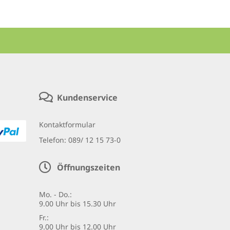
Kundenservice
Kontaktformular
Telefon:
089/ 12 15 73-0
Öffnungszeiten
Mo. - Do.:
9.00 Uhr bis 15.30 Uhr
Fr.:
9.00 Uhr bis 12.00 Uhr