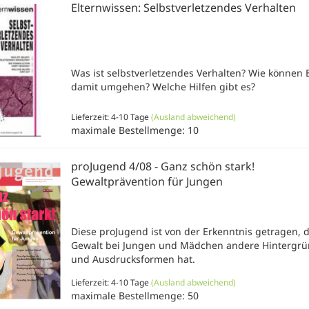
Elternwissen: Selbstverletzendes Verhalten
Was ist selbstverletzendes Verhalten? Wie können E
damit umgehen? Welche Hilfen gibt es?
Lieferzeit: 4-10 Tage
(Ausland abweichend)
maximale Bestellmenge: 10
proJugend 4/08 - Ganz schön stark!
Gewaltprävention für Jungen
Diese proJugend ist von der Erkenntnis getragen, 
Gewalt bei Jungen und Mädchen andere Hintergr
und Ausdrucksformen hat.
Lieferzeit: 4-10 Tage
(Ausland abweichend)
maximale Bestellmenge: 50