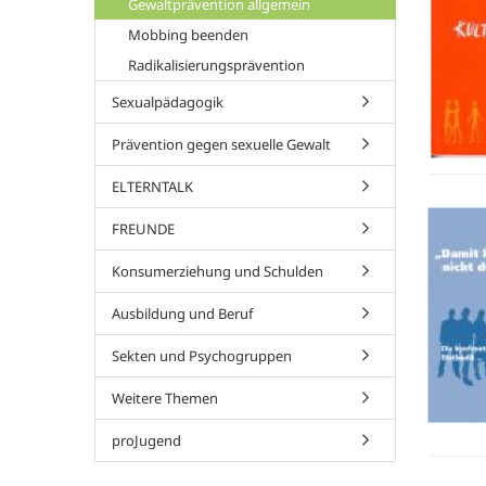
Gewaltprävention allgemein
Mobbing beenden
Radikalisierungsprävention
Sexualpädagogik
Prävention gegen sexuelle Gewalt
ELTERNTALK
FREUNDE
Konsumerziehung und Schulden
Ausbildung und Beruf
Sekten und Psychogruppen
Weitere Themen
proJugend