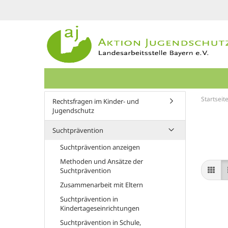
Startseit
Rechtsfragen im Kinder- und
Jugendschutz
Suchtprävention
Suchtprävention anzeigen
Methoden und Ansätze der
Suchtprävention
Zusammenarbeit mit Eltern
Suchtprävention in
Kindertageseinrichtungen
Suchtprävention in Schule,