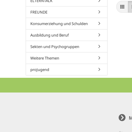
ELTERNTALK
FREUNDE
Konsumerziehung und Schulden
Ausbildung und Beruf
Sekten und Psychogruppen
Weitere Themen
proJugend
M