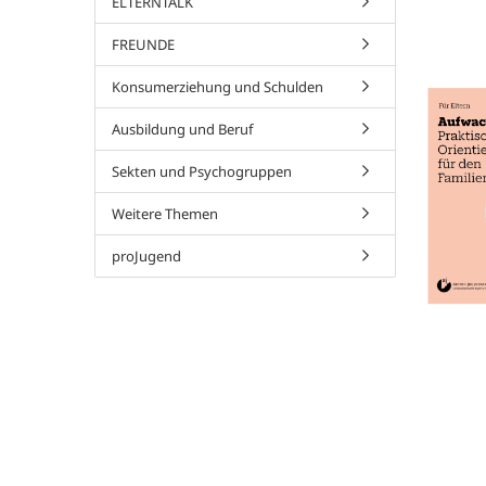
ELTERNTALK
FREUNDE
Konsumerziehung und Schulden
Ausbildung und Beruf
Sekten und Psychogruppen
Weitere Themen
proJugend