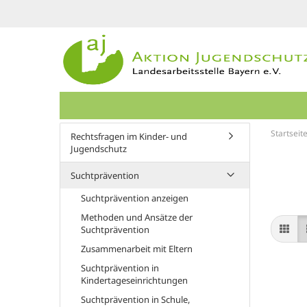
Startseit
Rechtsfragen im Kinder- und
Jugendschutz
Suchtprävention
Suchtprävention anzeigen
Methoden und Ansätze der
Suchtprävention
Zusammenarbeit mit Eltern
Suchtprävention in
Kindertageseinrichtungen
Suchtprävention in Schule,