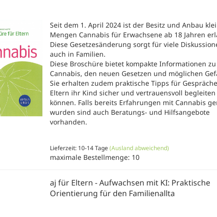
Seit dem 1. April 2024 ist der Besitz und Anbau kle
Mengen Cannabis für Erwachsene ab 18 Jahren erl
Diese Gesetzesänderung sorgt für viele Diskussion
auch in Familien.
Diese Broschüre bietet kompakte Informationen zu
Cannabis, den neuen Gesetzen und möglichen Gef
Sie erhalten zudem praktische Tipps für Gespräche
Eltern ihr Kind sicher und vertrauensvoll begleiten
können. Falls bereits Erfahrungen mit Cannabis g
wurden sind auch Beratungs- und Hilfsangebote
vorhanden.
Lieferzeit: 10-14 Tage
(Ausland abweichend)
maximale Bestellmenge: 10
aj für Eltern - Aufwachsen mit KI: Praktische
Orientierung für den Familienallta