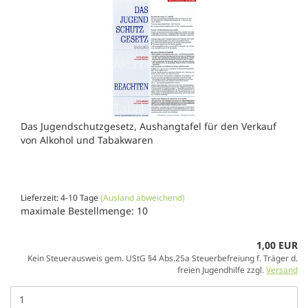
Das Jugendschutzgesetz, Aushangtafel für den Verkauf
von Alkohol und Tabakwaren
Lieferzeit: 4-10 Tage
(Ausland abweichend)
maximale Bestellmenge: 10
1,00 EUR
Kein Steuerausweis gem. UStG §4 Abs.25a Steuerbefreiung f. Träger d.
freien Jugendhilfe zzgl.
Versand