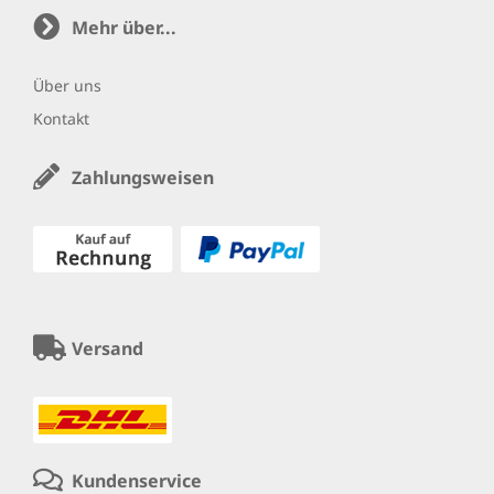
Mehr über...
Über uns
Kontakt
Zahlungsweisen
Versand
Kundenservice