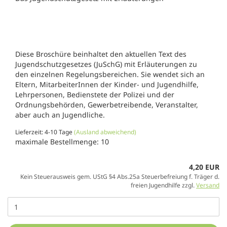
Diese Broschüre beinhaltet den aktuellen Text des
Jugendschutzgesetzes (JuSchG) mit Erläuterungen zu
den einzelnen Regelungsbereichen. Sie wendet sich an
Eltern, MitarbeiterInnen der Kinder- und Jugendhilfe,
Lehrpersonen, Bedienstete der Polizei und der
Ordnungsbehörden, Gewerbetreibende, Veranstalter,
aber auch an Jugendliche.
Lieferzeit: 4-10 Tage
(Ausland abweichend)
maximale Bestellmenge: 10
4,20 EUR
Kein Steuerausweis gem. UStG §4 Abs.25a Steuerbefreiung f. Träger d.
freien Jugendhilfe zzgl.
Versand