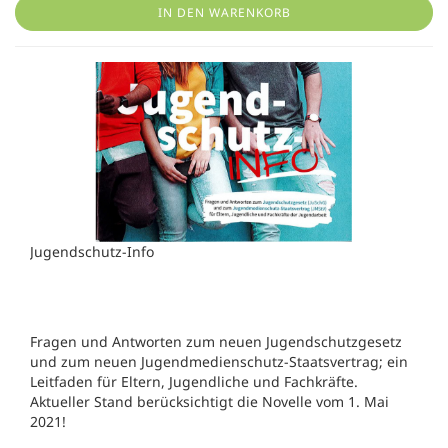
IN DEN WARENKORB
Jugendschutz-Info
Fragen und Antworten zum neuen Jugendschutzgesetz
und zum neuen Jugendmedienschutz-Staatsvertrag; ein
Leitfaden für Eltern, Jugendliche und Fachkräfte.
Aktueller Stand berücksichtigt die Novelle vom 1. Mai
2021!