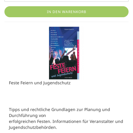
IN DEN WARENKORB
Feste Feiern und Jugendschutz
Tipps und rechtliche Grundlagen zur Planung und
Durchführung von
erfolgreichen Festen. Informationen für Veranstalter und
Jugendschutzbehörden.