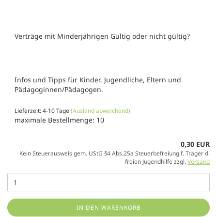
Verträge mit Minderjährigen Gültig oder nicht gültig?
Infos und Tipps für Kinder, Jugendliche, Eltern und
Pädagoginnen/Pädagogen.
Lieferzeit: 4-10 Tage
(Ausland abweichend)
maximale Bestellmenge: 10
0,30 EUR
Kein Steuerausweis gem. UStG §4 Abs.25a Steuerbefreiung f. Träger d.
freien Jugendhilfe zzgl.
Versand
IN DEN WARENKORB