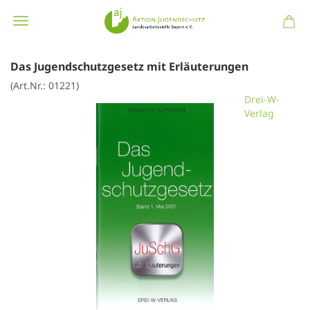
Das Jugendschutzgesetz mit Erläuterungen
(Art.Nr.:
01221
)
Drei-W-
Verlag