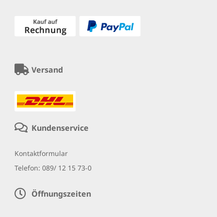
Versand
Kundenservice
Kontaktformular
Telefon:
089/ 12 15 73-0
Öffnungszeiten