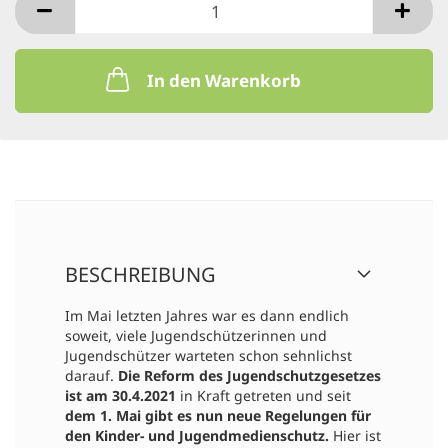
In den Warenkorb
BESCHREIBUNG
Im Mai letzten Jahres war es dann endlich
soweit, viele Jugendschützerinnen und
Jugendschützer warteten schon sehnlichst
darauf.
Die Reform des Jugendschutzgesetzes
ist am 30.4.2021
in Kraft getreten und seit
dem 1. Mai gibt es nun neue Regelungen für
den Kinder- und Jugendmedienschutz.
Hier ist