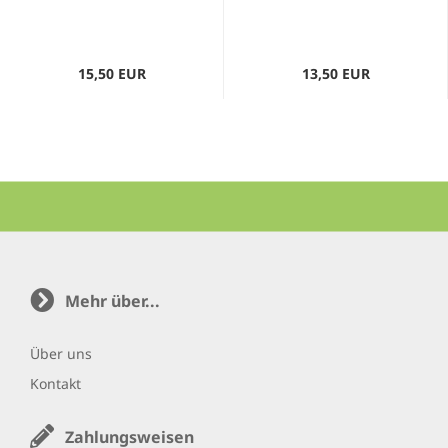
Nutzung
Stärken und...
15,50 EUR
13,50 EUR
Mehr über...
Über uns
Kontakt
Zahlungsweisen