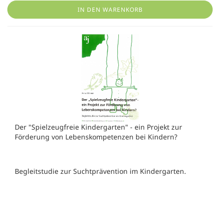
IN DEN WARENKORB
Der "Spielzeugfreie Kindergarten" - ein Projekt zur
Förderung von Lebenskompetenzen bei Kindern?
Begleitstudie zur Suchtprävention im Kindergarten.