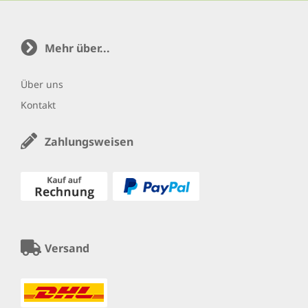
Mehr über...
Über uns
Kontakt
Zahlungsweisen
Versand