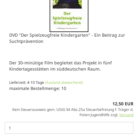
DVD "Der Spielzeugfreie Kindergarten" - Ein Beitrag zur
Suchtprävention
Der 30-minütige Film begleitet das Projekt in fünf
Kindertagesstätten im süddeutschen Raum.
Lieferzeit: 4-10 Tage
(Ausland abweichend)
maximale Bestellmenge: 10
12,50 EUR
Kein Steuerausweis gem. UStG §4 Abs.25a Steuerbefreiung f. Träger d.
freien Jugendhilfe zzgl.
Versand